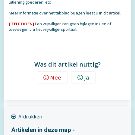
uitlening goederen, etc. .
Meer informatie over het tabblad bijlagen leest u in
dit artikel
.
[ ZELF DOEN]
Een vrijwilliger kan geen bijlagen inzien of
toevoegen via het vrijwilligersportaal.
Was dit artikel nuttig?
Nee
Ja
Afdrukken
Artikelen in deze map -