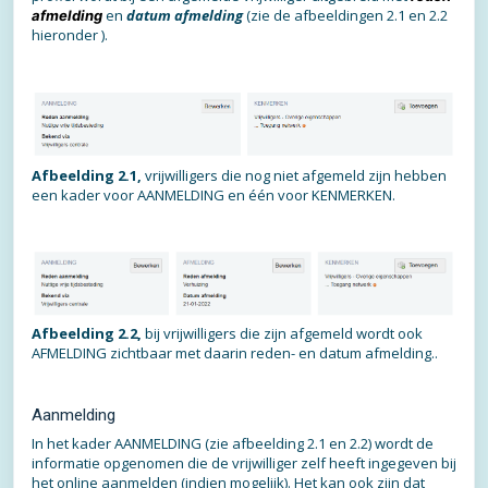
en
datum afmelding
(zie de afbeeldingen 2.1 en 2.2
afmelding
hieronder ).
Afbeelding 2.1,
vrijwilligers die nog niet afgemeld zijn hebben
een kader voor AANMELDING en één voor KENMERKEN.
Afbeelding 2.2,
bij vrijwilligers die zijn afgemeld wordt ook
AFMELDING zichtbaar met daarin reden- en datum afmelding..
Aanmelding
In het kader AANMELDING (zie afbeelding 2.1 en 2.2) wordt de
informatie opgenomen die de vrijwilliger zelf heeft ingegeven bij
het online aanmelden (indien mogelijk). Het kan ook zijn dat