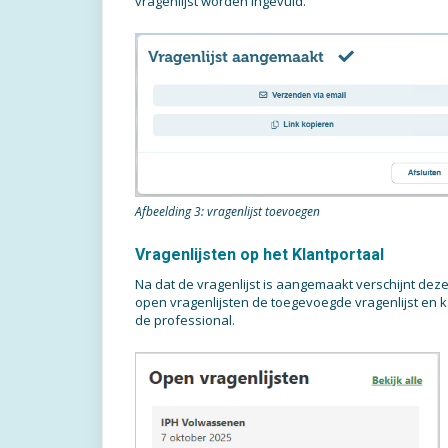
vragenlijst worden ingevuld.
Afbeelding 3: vragenlijst toevoegen
Vragenlijsten op het Klantportaal
Na dat de vragenlijst is aangemaakt verschijnt deze di
open vragenlijsten de toegevoegde vragenlijst en ka
de professional.