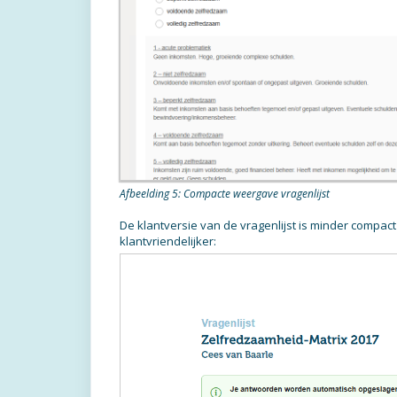
Afbeelding 5: Compacte weergave vragenlijst
De klantversie van de vragenlijst is minder compact 
klantvriendelijker: