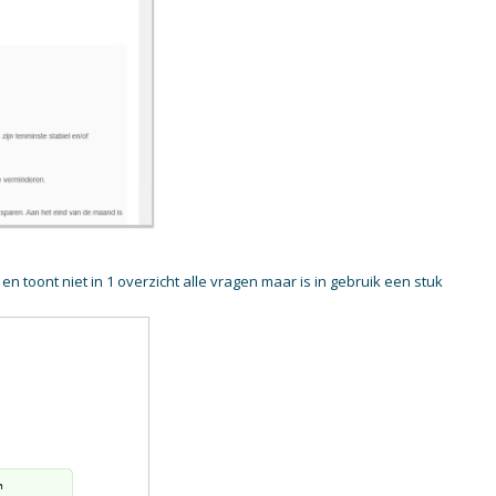
en toont niet in 1 overzicht alle vragen maar is in gebruik een stuk