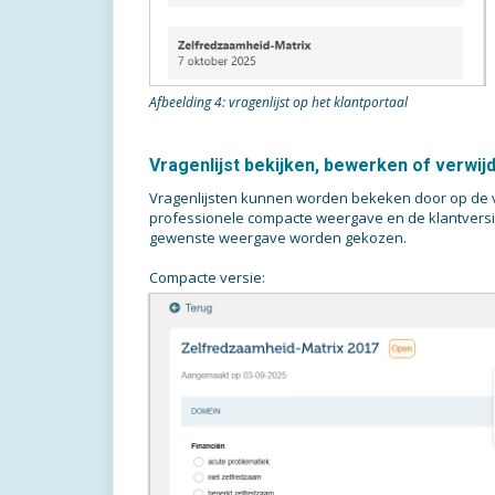
Afbeelding 4: vragenlijst op het klantportaal
Vragenlijst bekijken, bewerken of verwij
Vragenlijsten kunnen worden bekeken door op de vra
professionele compacte weergave en de klantversie.
gewenste weergave worden gekozen.
Compacte versie: