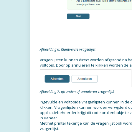
Afbeelding 6: Klantversie vragenlijst
Vragenlijsten kunnen direct worden afgerond na het 
voltooid. Door op annuleren te klikken worden de a
Afbeelding 7: afronden of annuleren vragenlijst
Ingevulde en voltooide vragenlijsten kunnen in de
klikken. Vragenlijsten kunnen worden verwijderd do
applicatiebeheerder krijgt dit rode prullenbakje te
in Beheer.
Met het printer tekentje kan de vragenlijst ook wo
vragenlijst.