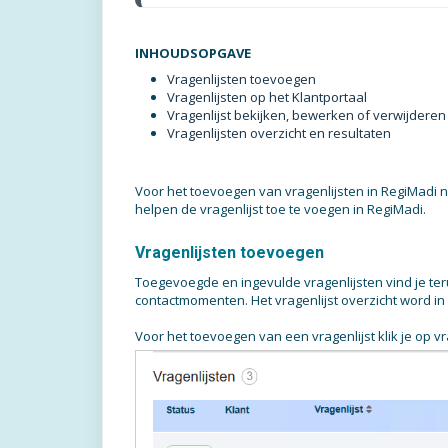
INHOUDSOPGAVE
Vragenlijsten toevoegen
Vragenlijsten op het Klantportaal
Vragenlijst bekijken, bewerken of verwijderen
Vragenlijsten overzicht en resultaten
Voor het toevoegen van vragenlijsten in RegiMadi 
helpen de vragenlijst toe te voegen in RegiMadi.
Vragenlijsten toevoegen
Toegevoegde en ingevulde vragenlijsten vind je teru
contactmomenten. Het vragenlijst overzicht word in
Voor het toevoegen van een vragenlijst klik je op v