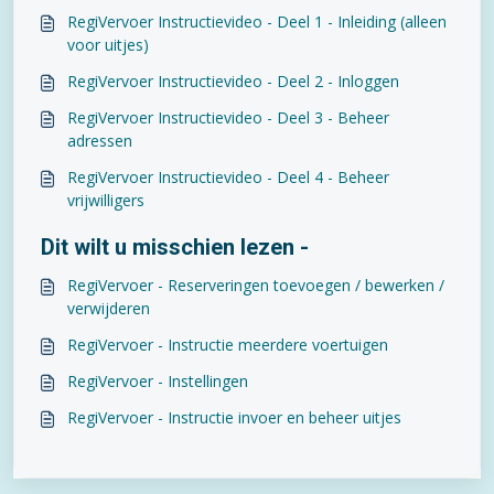
RegiVervoer Instructievideo - Deel 1 - Inleiding (alleen
voor uitjes)
RegiVervoer Instructievideo - Deel 2 - Inloggen
RegiVervoer Instructievideo - Deel 3 - Beheer
adressen
RegiVervoer Instructievideo - Deel 4 - Beheer
vrijwilligers
Dit wilt u misschien lezen -
RegiVervoer - Reserveringen toevoegen / bewerken /
verwijderen
RegiVervoer - Instructie meerdere voertuigen
RegiVervoer - Instellingen
RegiVervoer - Instructie invoer en beheer uitjes