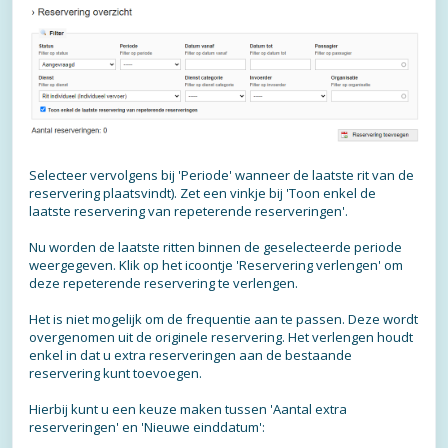
Selecteer vervolgens bij 'Periode' wanneer de laatste rit van de
reservering plaatsvindt). Zet een vinkje bij 'Toon enkel de
laatste reservering van repeterende reserveringen'.
Nu worden de laatste ritten binnen de geselecteerde periode
weergegeven. Klik op het icoontje 'Reservering verlengen' om
deze repeterende reservering te verlengen.
Het is niet mogelijk om de frequentie aan te passen. Deze wordt
overgenomen uit de originele reservering. Het verlengen houdt
enkel in dat u extra reserveringen aan de bestaande
reservering kunt toevoegen.
Hierbij kunt u een keuze maken tussen 'Aantal extra
reserveringen' en 'Nieuwe einddatum':