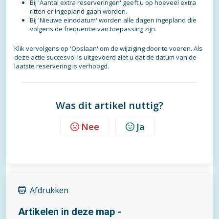
Bij 'Aantal extra reserveringen' geeft u op hoeveel extra
ritten er ingepland gaan worden.
Bij 'Nieuwe einddatum' worden alle dagen ingepland die
volgens de frequentie van toepassing zijn.
Klik vervolgens op 'Opslaan' om de wijziging door te voeren. Als
deze actie succesvol is uitgevoerd ziet u dat de datum van de
laatste reservering is verhoogd.
Was dit artikel nuttig?
Nee
Ja
Afdrukken
Artikelen in deze map -