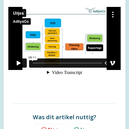
Was dit artikel nuttig?