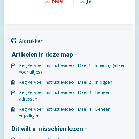
Nee
Ja
Afdrukken
Artikelen in deze map -
RegiVervoer Instructievideo - Deel 1 - Inleiding (alleen
voor uitjes)
RegiVervoer Instructievideo - Deel 2 - Inloggen
RegiVervoer Instructievideo - Deel 3 - Beheer
adressen
RegiVervoer Instructievideo - Deel 4 - Beheer
vrijwilligers
Dit wilt u misschien lezen -