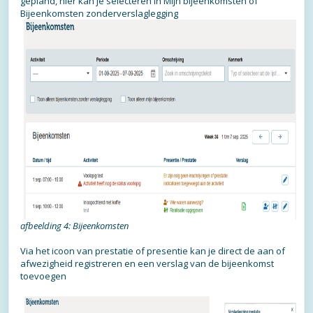
gepland, hier kan je selecteren in Mijn bijeenkomsten of
Bijeenkomsten zonderverslaglegging
afbeelding 4: Bijeenkomsten
Via het icoon van prestatie of presentie kan je direct de aan of
afwezigheid registreren en een verslag van de bijeenkomst
toevoegen