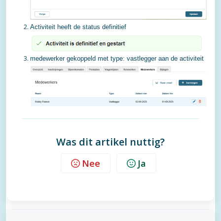
Activiteit heeft de status definitief
medewerker gekoppeld met type: vastlegger aan de activiteit
Was dit artikel nuttig?
Nee
Ja