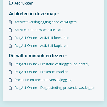
Afdrukken
Artikelen in deze map -
Activiteit verslaglegging door vrijwilligers
Activiteiten op uw website - API
RegiAct Online - Activiteit bewerken
RegiAct Online - Activiteit kopiëren
Dit wilt u misschien lezen -
RegiAct Online - Prestatie vastleggen (op aantal)
RegiAct Online - Presentie instellen
Presentie en prestatie verslaglegging
RegiAct Online - Dagbesteding: presentie vastleggen