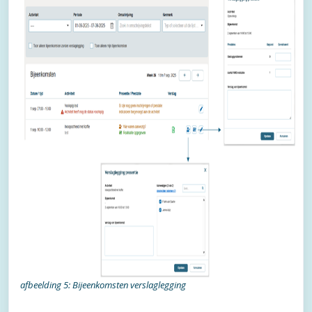
afbeelding 5: Bijeenkomsten verslaglegging