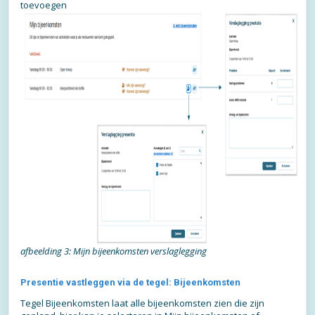
toevoegen
afbeelding 3: Mijn bijeenkomsten verslaglegging
Presentie vastleggen via de tegel: Bijeenkomsten
Tegel Bijeenkomsten laat alle bijeenkomsten zien die zijn