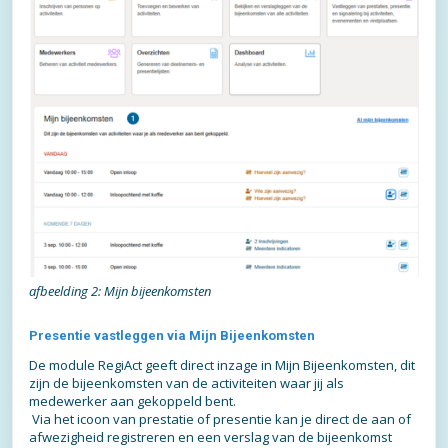
afbeelding 2: Mijn bijeenkomsten
Presentie vastleggen via Mijn Bijeenkomsten
De module RegiAct geeft direct inzage in Mijn Bijeenkomsten, dit
zijn de bijeenkomsten van de activiteiten waar jij als
medewerker aan gekoppeld bent.
Via het icoon van prestatie of presentie kan je direct de aan of
afwezigheid registreren en een verslag van de bijeenkomst