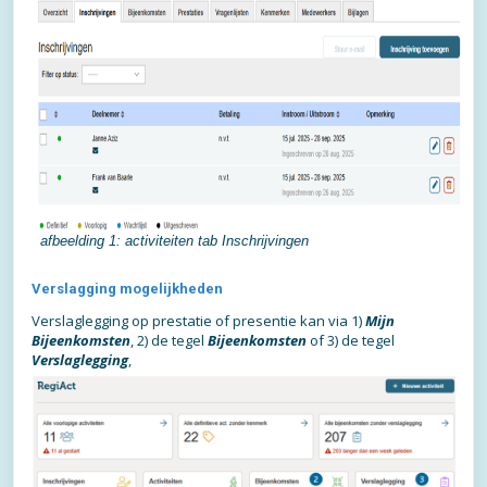
afbeelding 1: activiteiten tab Inschrijvingen
Verslagging mogelijkheden
Verslaglegging op prestatie of presentie kan via 1)
Mijn
Bijeenkomsten
, 2) de tegel
Bijeenkomsten
of 3) de tegel
Verslaglegging
,