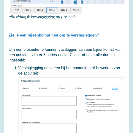
afbeelding 6: Verslaglegging op presentie
Zie je een bijeenkomst niet om te verslagleggen?
Om een presentie te kunnen vastleggen aan een bijeenkomst van
een activiteit zijn er 3 acties nodig. Check of deze alle drie zijn
ingesteld:
Verslaglegging activeren bij het aanmaken of bewerken van
de activiteit