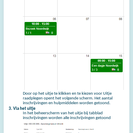
Door op het uitje te klikken en te kiezen voor Uitje
raadplegen opent het volgende scherm. Het aantal
inschrijvingen en hulpmiddelen worden getoond.
3. Via het uitje
In het beheerscherm van het uitje bij tabblad
inschrijvingen worden alle inschrijvingen getoond