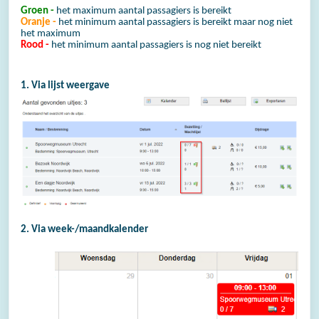
Groen -
het maximum aantal passagiers is bereikt
Oranje -
het minimum aantal passagiers is bereikt maar nog niet
het maximum
Rood -
het minimum aantal passagiers is nog niet bereikt
1. Via lijst weergave
2. Via week-/maandkalender