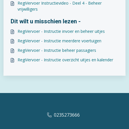
RegiVervoer Instructievideo - Deel 4 - Beheer
vrijwilligers
Dit wilt u misschien lezen -
RegiVervoer - Instructie invoer en beheer uitjes
RegiVervoer - Instructie meerdere voertuigen
RegiVervoer - Instructie beheer passagiers
RegiVervoer - Instructie overzicht uitjes en kalender
0235273666