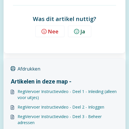
Was dit artikel nuttig?
Nee
Ja
Afdrukken
Artikelen in deze map -
RegiVervoer Instructievideo - Deel 1 - Inleiding (alleen
voor uitjes)
RegiVervoer Instructievideo - Deel 2 - Inloggen
RegiVervoer Instructievideo - Deel 3 - Beheer
adressen