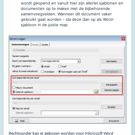
wordt geopend en vanuit hier zijn allerlei sjablonen en
documenten op te maken met de bijbehorende
samenvoegvelden. Wanneer dit document vaker
gebruikt gaat worden - sla deze dan op als Word-
sjabloon in de juiste map.
Rechtsonder kan er gekozen worden voor
Microsoft Word