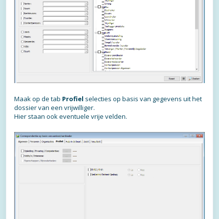
Maak op de tab
Profiel
selecties op basis van gegevens uit het
dossier van een vrijwilliger.
Hier staan ook eventuele vrije velden.