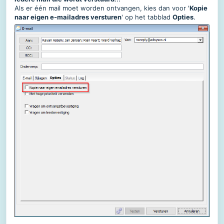
Als er één mail moet worden ontvangen, kies dan voor '
Kopie
naar eigen e-mailadres versturen
' op het tabblad
Opties
.