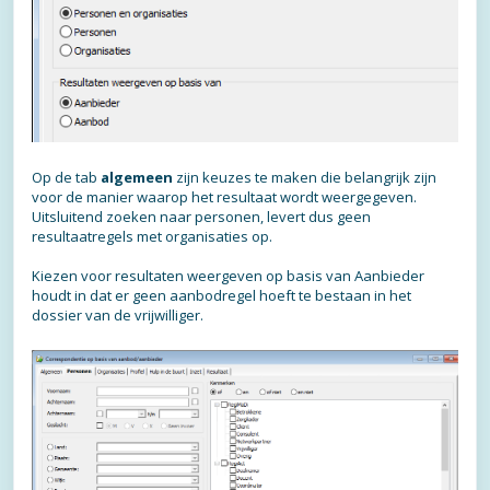
Op de tab
algemeen
zijn keuzes te maken die belangrijk zijn
voor de manier waarop het resultaat wordt weergegeven.
Uitsluitend zoeken naar personen, levert dus geen
resultaatregels met organisaties op.
Kiezen voor resultaten weergeven op basis van Aanbieder
houdt in dat er geen aanbodregel hoeft te bestaan in het
dossier van de vrijwilliger.