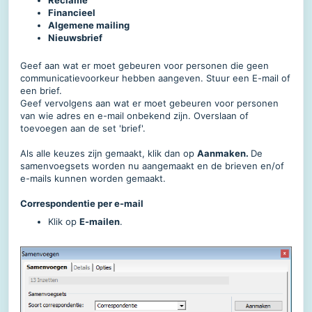
Reclame
Financieel
Algemene mailing
Nieuwsbrief
Geef aan wat er moet gebeuren voor personen die geen
communicatievoorkeur hebben aangeven. Stuur een E-mail of
een brief.
Geef vervolgens aan wat er moet gebeuren voor personen
van wie adres en e-mail onbekend zijn. Overslaan of
toevoegen aan de set 'brief'.
Als alle keuzes zijn gemaakt, klik dan op
Aanmaken.
De
samenvoegsets worden nu aangemaakt en de brieven en/of
e-mails kunnen worden gemaakt.
Correspondentie per e-mail
Klik op
E-mailen
.