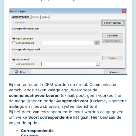
Bij een persoon in CRM worden op de tab Communicatie
verschillende zaken vastgelegd, waaronder de
communicatievoorkeuren
(e-mail, post, geen voorkeur) en
de mogelijkheden onder
Aangemeld voor
(reclame, algemene
mailings en nieuwsbrieven, systeemberichten).
Bij het doen van correspondentie moet worden aangegeven
om welke
Soort correspondentie
het gaat. Hier bestaan de
volgende opties:
Correspondentie