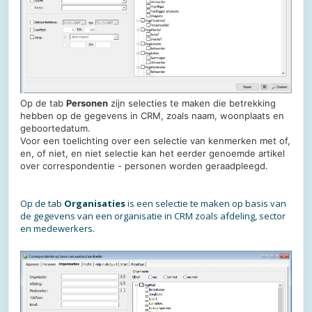
Op de tab
Personen
zijn selecties te maken die betrekking
hebben op de gegevens in CRM, zoals naam, woonplaats en
geboortedatum.
Voor een toelichting over een selectie van kenmerken met of,
en, of niet, en niet selectie kan het eerder genoemde artikel
over correspondentie - personen worden geraadpleegd.
Op de tab
Organisaties
is een selectie te maken op basis van
de gegevens van een organisatie in CRM zoals afdeling, sector
en medewerkers.