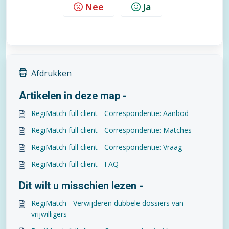
Nee
Ja
Afdrukken
Artikelen in deze map -
RegiMatch full client - Correspondentie: Aanbod
RegiMatch full client - Correspondentie: Matches
RegiMatch full client - Correspondentie: Vraag
RegiMatch full client - FAQ
Dit wilt u misschien lezen -
RegiMatch - Verwijderen dubbele dossiers van
vrijwilligers