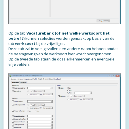
Op de tab
Vacaturebank (of net welke werksoort het
betreft)
kunnen selecties worden gemaakt op basis van de
tab
werksoort
bij de vrijwilliger.
Deze tab zal in veel gevallen een andere naam hebben omdat
de naamgeving van de werksoort hier wordt overgenomen.
Op de tweede tab staan de dossierkenmerken en eventuele
vrije velden.