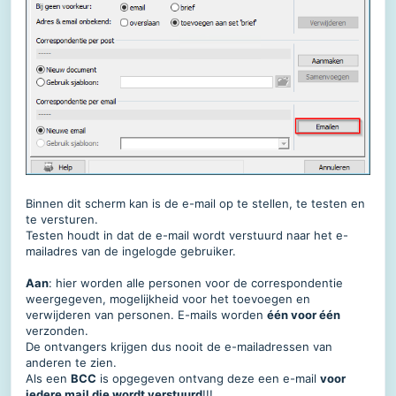
Binnen dit scherm kan is de e-mail op te stellen, te testen en
te versturen.
Testen houdt in dat de e-mail wordt verstuurd naar het e-
mailadres van de ingelogde gebruiker.
Aan
: hier worden alle personen voor de correspondentie
weergegeven, mogelijkheid voor het toevoegen en
verwijderen van personen. E-mails worden
één voor één
verzonden.
De ontvangers krijgen dus nooit de e-mailadressen van
anderen te zien.
Als een
BCC
is opgegeven ontvang deze een e-mail
voor
iedere mail die wordt verstuurd
!!!