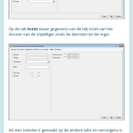
Op de tab
Inzet
staan gegevens van de tab inzet van het
dossier van de vrijwilliger zoals de diensten en de regio.
Als een selectie is gemaakt op de andere tabs en vervolgens is