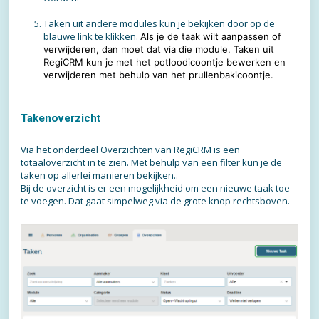
Taken uit andere modules kun je bekijken door op de
blauwe link te klikken.
Als je de taak wilt aanpassen of
verwijderen, dan moet dat via die module. Taken uit
RegiCRM kun je met het potloodicoontje bewerken en
verwijderen met behulp van het prullenbakicoontje.
Takenoverzicht
Via het onderdeel Overzichten van RegiCRM is een
totaaloverzicht in te zien. Met behulp van een filter kun je de
taken op allerlei manieren bekijken..
Bij de overzicht is er een mogelijkheid om een nieuwe taak toe
te voegen. Dat gaat simpelweg via de grote knop rechtsboven.