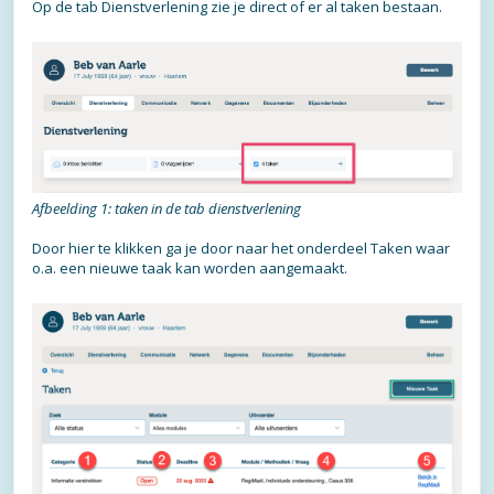
Op de tab Dienstverlening zie je direct of er al taken bestaan.
Afbeelding 1: taken in de tab dienstverlening
Door hier te klikken ga je door naar het onderdeel Taken waar
o.a. een nieuwe taak kan worden aangemaakt.