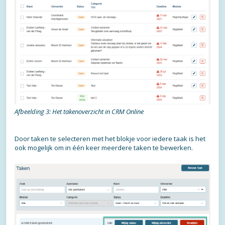
Afbeelding 3: Het takenoverzicht in CRM Online
Door taken te selecteren met het blokje voor iedere taak is het
ook mogelijk om in één keer meerdere taken te bewerken.