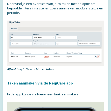
Daar vind je een overzicht van jouw taken met de optie om
bepaalde filters in te stellen zoals aanmaker, module, status en
periode.
Afbeelding 6: Overzicht mijn taken
Taken aanmaken via de RegiCare app
In de app kun je via Nieuw een taak aanmaken.