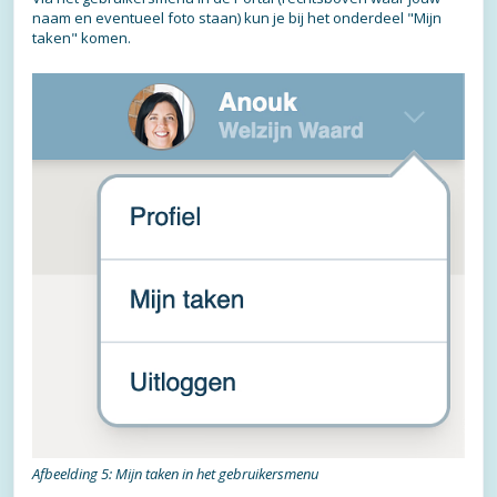
naam en eventueel foto staan) kun je bij het onderdeel "Mijn
taken" komen.
Afbeelding 5: Mijn taken in het gebruikersmenu