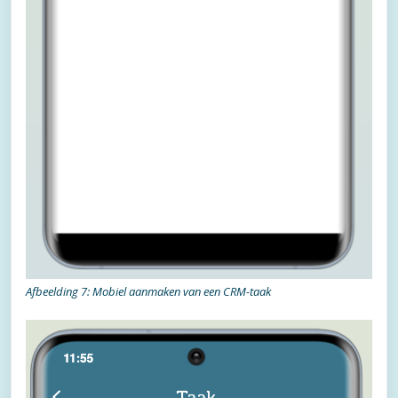
Afbeelding 7: Mobiel aanmaken van een CRM-taak