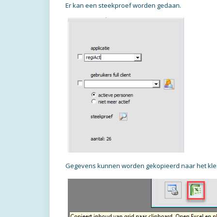
Er kan een steekproef worden gedaan.
Gegevens kunnen worden gekopieerd naar het kle