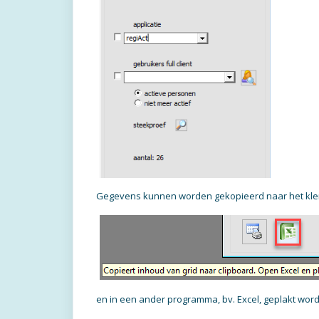
Gegevens kunnen worden gekopieerd naar het kle
en in een ander programma, bv. Excel, geplakt wor