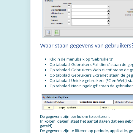
Waar staan gegevens van gebruikers
Klik in de menubalk op ‘Gebruikers’
Op tabblad ‘Gebruikers Full client’ staan de ge
Op tabblad ‘Gebruikers Web client’ staan de
Op tabblad ‘Gebruikers Extranet’ staan de ge
Op tabblad ‘Unieke gebruikers (FC en Web)’ sta
Op tabblad ‘Nooit ingelogd’ staan de gebruiker
De gegevens zijn per kolom te sorteren.
In kolom ‘dagen’ staat het aantal dagen dat een gebr
geteld).
De gegevens zijn te filteren op periode, applicatie, 