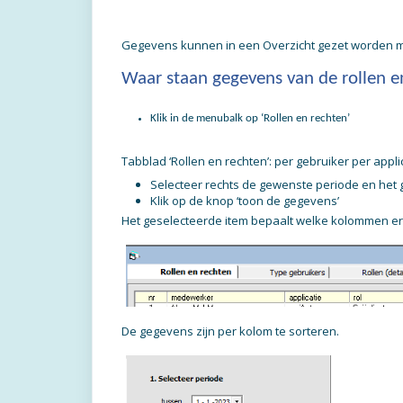
Gegevens kunnen in een Overzicht gezet worden m
Waar staan gegevens van de rollen e
Klik in de menubalk op ‘Rollen en rechten’
Tabblad ‘Rollen en rechten’: per gebruiker per applic
Selecteer rechts de gewenste periode en het
Klik op de knop ‘toon de gegevens’
Het geselecteerde item bepaalt welke kolommen e
De gegevens zijn per kolom te sorteren.