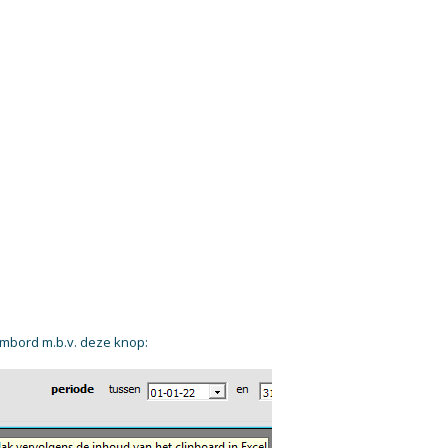
mbord m.b.v. deze knop: