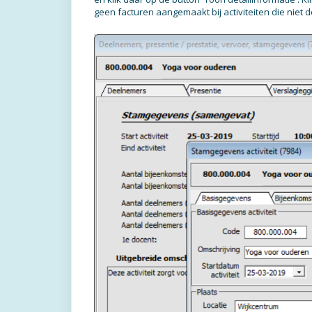
geen facturen aangemaakt bij activiteiten die niet 