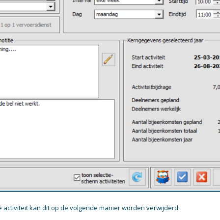
e activiteit kan dit op de volgende manier worden verwijderd: