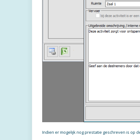
Indien er mogelijk nog prestatie geschreven is op d