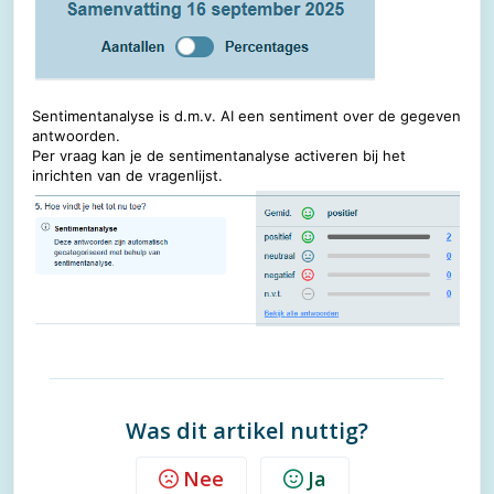
Sentimentanalyse is d.m.v. AI een sentiment over de gegeven
antwoorden.
Per vraag kan je de sentimentanalyse activeren bij het
inrichten van de vragenlijst.
Was dit artikel nuttig?
Nee
Ja