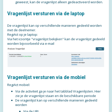
geweest, kan de vragenlijst alleen gedeactiveerd worden.
Vragenlijst versturen via de laptop
De vragenlijst kan op verschillende manieren gedeeld worden
met de deelnemer.
RegiAct op je laptop:
Via het icoontje "vragenlijst bekijken" kan de vragenlijst gedeeld
worden bijvoorbeeld via e-mail
Vragenlijst versturen via de mobiel
RegiAct mobiel:
Via de activiteit ga je naar het tabblad Vragenlijsten. Hier
zie je de vragenlijst staan en de beschikbare periode
De vragenlijst kan op verschillende manieren gedeeld
worden
Via de URL