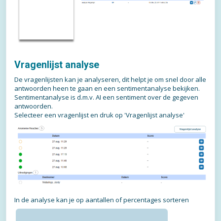
Vragenlijst analyse
De vragenlijsten kan je analyseren, dit helpt je om snel door alle
antwoorden heen te gaan en een sentimentanalyse bekijken.
Sentimentanalyse is d.m.v. AI een sentiment over de gegeven
antwoorden.
Selecteer een vragenlijst en druk op 'Vragenlijst analyse'
In de analyse kan je op aantallen of percentages sorteren