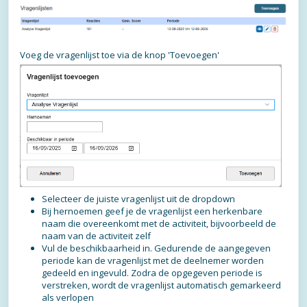
Voeg de vragenlijst toe via de knop 'Toevoegen'
Selecteer de juiste vragenlijst uit de dropdown
Bij hernoemen geef je de vragenlijst een herkenbare
naam die overeenkomt met de activiteit, bijvoorbeeld de
naam van de activiteit zelf
Vul de beschikbaarheid in. Gedurende de aangegeven
periode kan de vragenlijst met de deelnemer worden
gedeeld en ingevuld. Zodra de opgegeven periode is
verstreken, wordt de vragenlijst automatisch gemarkeerd
als verlopen