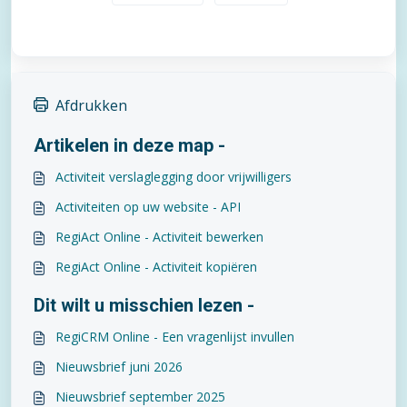
Afdrukken
Artikelen in deze map -
Activiteit verslaglegging door vrijwilligers
Activiteiten op uw website - API
RegiAct Online - Activiteit bewerken
RegiAct Online - Activiteit kopiëren
Dit wilt u misschien lezen -
RegiCRM Online - Een vragenlijst invullen
Nieuwsbrief juni 2026
Nieuwsbrief september 2025