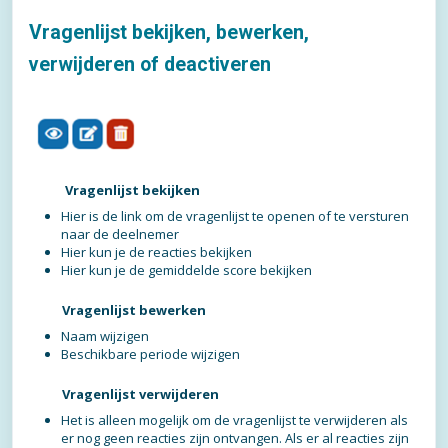
Vragenlijst bekijken, bewerken,
verwijderen of deactiveren
Vragenlijst bekijken
Hier is de link om de vragenlijst te openen of te versturen
naar de deelnemer
Hier kun je de reacties bekijken
Hier kun je de gemiddelde score bekijken
Vragenlijst bewerken
Naam wijzigen
Beschikbare periode wijzigen
Vragenlijst verwijderen
Het is alleen mogelijk om de vragenlijst te verwijderen als
er nog geen reacties zijn ontvangen. Als er al reacties zijn