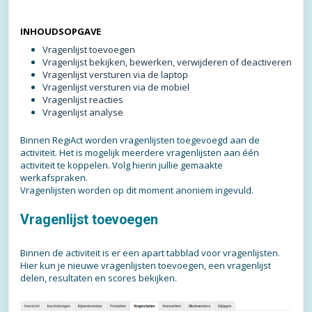
INHOUDSOPGAVE
Vragenlijst toevoegen
Vragenlijst bekijken, bewerken, verwijderen of deactiveren
Vragenlijst versturen via de laptop
Vragenlijst versturen via de mobiel
Vragenlijst reacties
Vragenlijst analyse
Binnen RegiAct worden vragenlijsten toegevoegd aan de
activiteit. Het is mogelijk meerdere vragenlijsten aan één
activiteit te koppelen. Volg hierin jullie gemaakte
werkafspraken.
Vragenlijsten worden op dit moment anoniem ingevuld.
Vragenlijst toevoegen
Binnen de activiteit is er een apart tabblad voor vragenlijsten.
Hier kun je nieuwe vragenlijsten toevoegen, een vragenlijst
delen, resultaten en scores bekijken.