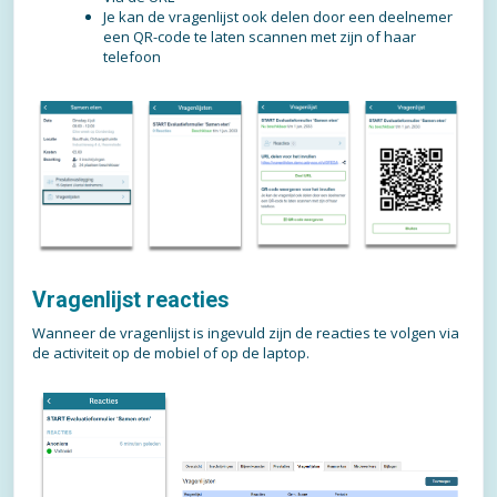
Je kan de vragenlijst ook delen door een deelnemer
een QR-code te laten scannen met zijn of haar
telefoon
Vragenlijst reacties
Wanneer de vragenlijst is ingevuld zijn de reacties te volgen via
de activiteit op de mobiel of op de laptop.