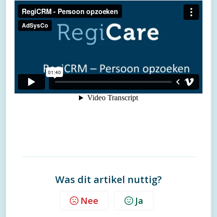
Was dit artikel nuttig?
Nee
Ja