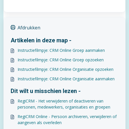
Afdrukken
Artikelen in deze map -
Instructiefilmpje: CRM Online Groep aanmaken
Instructiefilmpje: CRM Online Groep opzoeken
Instructiefilmpje: CRM Online Organisatie opzoeken
Instructiefilmpje: CRM Online Organisatie aanmaken
Dit wilt u misschien lezen -
RegiCRM - Het verwijderen of deactiveren van
personen, medewerkers, organisaties en groepen
RegiCRM Online - Persoon archiveren, verwijderen of
aangeven als overleden