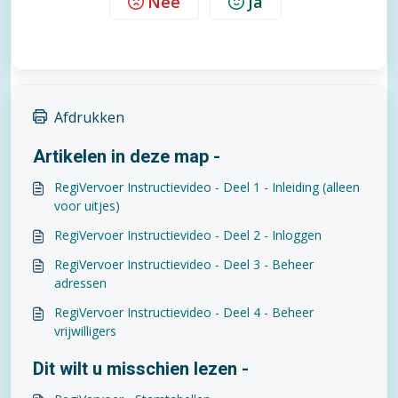
Nee
Ja
Afdrukken
Artikelen in deze map -
RegiVervoer Instructievideo - Deel 1 - Inleiding (alleen
voor uitjes)
RegiVervoer Instructievideo - Deel 2 - Inloggen
RegiVervoer Instructievideo - Deel 3 - Beheer
adressen
RegiVervoer Instructievideo - Deel 4 - Beheer
vrijwilligers
Dit wilt u misschien lezen -