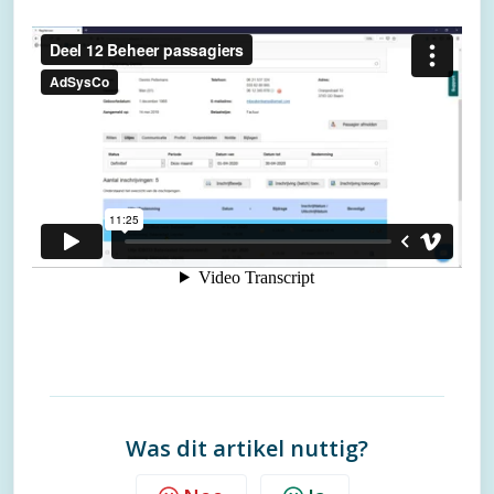
Was dit artikel nuttig?