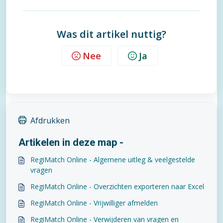
Was dit artikel nuttig?
Nee
Ja
Afdrukken
Artikelen in deze map -
RegiMatch Online - Algemene uitleg & veelgestelde
vragen
RegiMatch Online - Overzichten exporteren naar Excel
RegiMatch Online - Vrijwilliger afmelden
RegiMatch Online - Verwijderen van vragen en