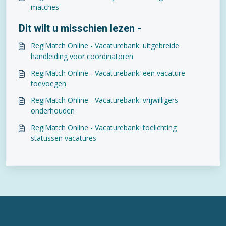
matches
Dit wilt u misschien lezen -
RegiMatch Online - Vacaturebank: uitgebreide
handleiding voor coördinatoren
RegiMatch Online - Vacaturebank: een vacature
toevoegen
RegiMatch Online - Vacaturebank: vrijwilligers
onderhouden
RegiMatch Online - Vacaturebank: toelichting
statussen vacatures