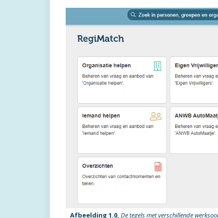
Afbeelding 1.0,
De tegels met verschillende werksoo