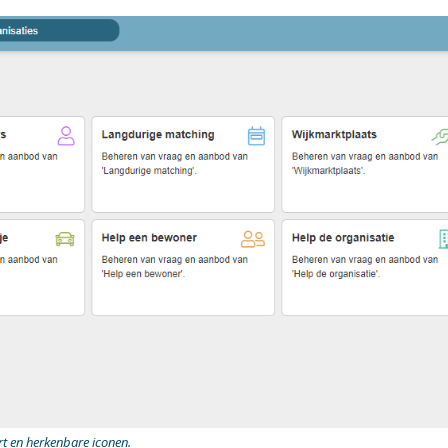
rt en herkenbare iconen.