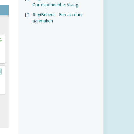
Correspondentie: Vraag
RegiBeheer - Een account
aanmaken