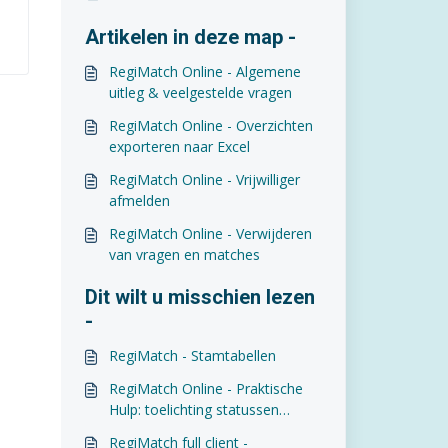
Artikelen in deze map -
RegiMatch Online - Algemene
uitleg & veelgestelde vragen
RegiMatch Online - Overzichten
exporteren naar Excel
RegiMatch Online - Vrijwilliger
afmelden
RegiMatch Online - Verwijderen
van vragen en matches
Dit wilt u misschien lezen
-
RegiMatch - Stamtabellen
RegiMatch Online - Praktische
Hulp: toelichting statussen
vragen
RegiMatch full client -