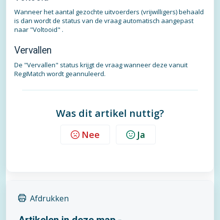
Wanneer het aantal gezochte uitvoerders (vrijwilligers) behaald
is dan wordt de status van de vraag automatisch aangepast
naar "Voltooid" .
Vervallen
De "Vervallen" status krijgt de vraag wanneer deze vanuit
RegiMatch wordt geannuleerd.
Was dit artikel nuttig?
Nee
Ja
Afdrukken