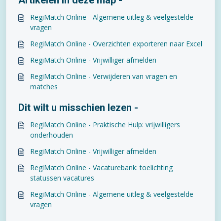
Artikelen in deze map -
RegiMatch Online - Algemene uitleg & veelgestelde
vragen
RegiMatch Online - Overzichten exporteren naar Excel
RegiMatch Online - Vrijwilliger afmelden
RegiMatch Online - Verwijderen van vragen en
matches
Dit wilt u misschien lezen -
RegiMatch Online - Praktische Hulp: vrijwilligers
onderhouden
RegiMatch Online - Vrijwilliger afmelden
RegiMatch Online - Vacaturebank: toelichting
statussen vacatures
RegiMatch Online - Algemene uitleg & veelgestelde
vragen