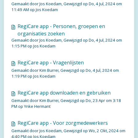
Gemaakt door Jos Koedam, Gewijzigd op Do, 4 Jul, 2024 om
11:49 AM op Jos Koedam
RegiCare app - Personen, groepen en
organisaties zoeken
Gemaakt door Jos Koedam, Gewijzigd op Do, 4 Jul, 2024 om
1:15 PM op Jos Koedam
RegiCare app - Vragenlijsten
Gemaakt door Kim Burrei, Gewijzigd op Do, 4 Jul, 2024 om
1:19 PM op Jos Koedam
RegiCare app downloaden en gebruiken
Gemaakt door Kim Burrei, Gewijzigd op Do, 23 Apr om 3:18
PM op Ynke Hermant
RegiCare app - Voor zorgmedewerkers
Gemaakt door Jos Koedam, Gewijzigd op Wo, 2 Okt, 2024 om
4:40 PM op Jos Koedam